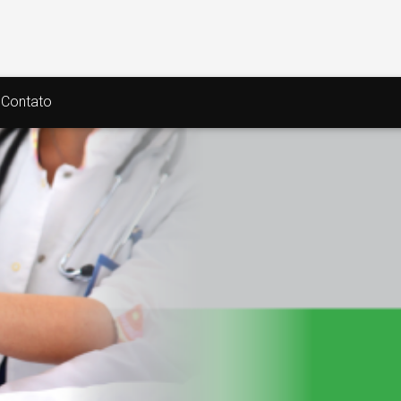
Contato