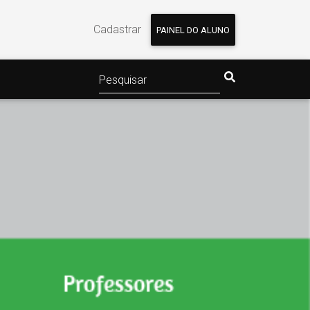
Cadastrar
PAINEL DO ALUNO