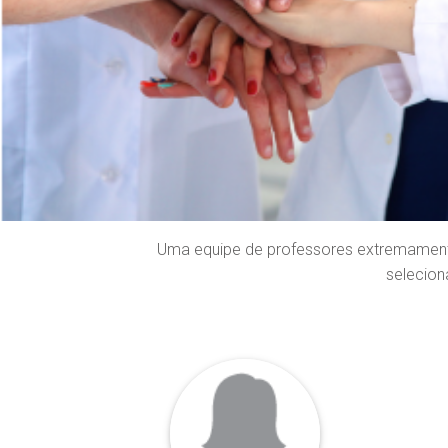
Uma equipe de professores extremamente
selecion