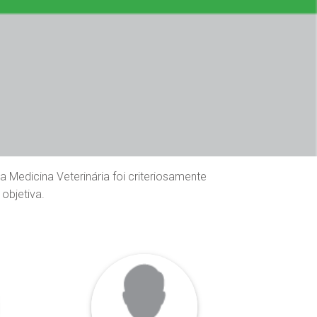
edicina Veterinária foi criteriosamente
objetiva.