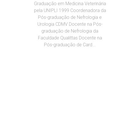
Graduação em Medicina Veterinária
pela UNIPLI 1999 Coordenadora da
Pós-graduação de Nefrologia e
Urologia CDMV Docente na Pós-
graduação de Nefrologia da
Faculdade Qualittas Docente na
Pós-graduação de Card...