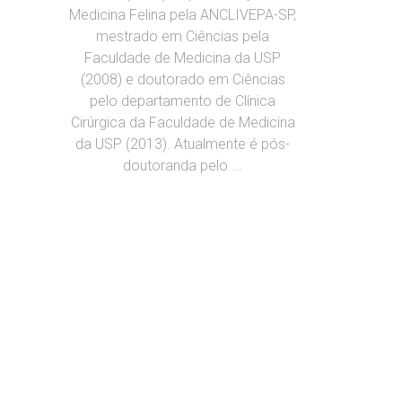
Medicina Felina pela ANCLIVEPA-SP,
mestrado em Ciências pela
Faculdade de Medicina da USP
(2008) e doutorado em Ciências
pelo departamento de Clínica
Cirúrgica da Faculdade de Medicina
da USP (2013). Atualmente é pós-
doutoranda pelo ...