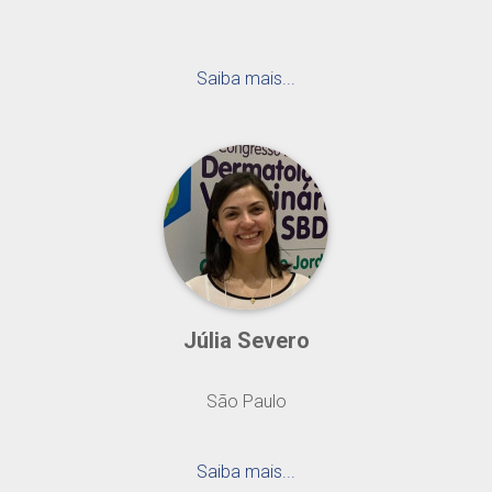
Saiba mais...
Júlia Severo
São Paulo
Saiba mais...