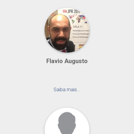
Flavio Augusto
Saiba mais...