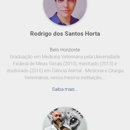
Rodrigo dos Santos Horta
Belo Horizonte
Graduação em Medicina Veterinária pela Universidade
Federal de Minas Gerais (2010), mestrado (2013) e
doutorado (2016) em Ciência Animal - Medicina e Cirurgia
Veterinárias, nessa mesma instituição,...
Saiba mais...