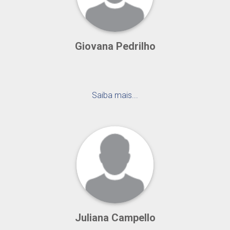
Giovana Pedrilho
Saiba mais...
Juliana Campello