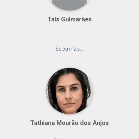
Tais Guimarães
Saiba mais...
Tathiana Mourão dos Anjos