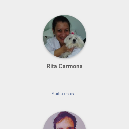
Rita Carmona
Saiba mais...