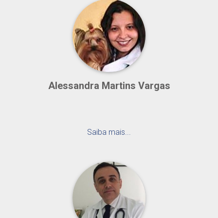
Alessandra Martins Vargas
Saiba mais...