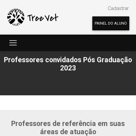
Cadastrar
PAINEL DO ALUNO
Professores convidados Pós Graduação
2023
Professores de referência em suas
áreas de atuação