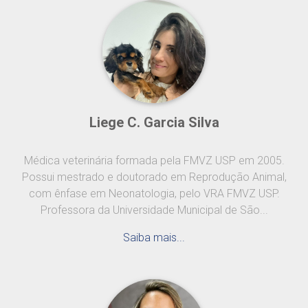
Liege C. Garcia Silva
Médica veterinária formada pela FMVZ USP em 2005.
Possui mestrado e doutorado em Reprodução Animal,
com ênfase em Neonatologia, pelo VRA FMVZ USP.
Professora da Universidade Municipal de São...
Saiba mais...