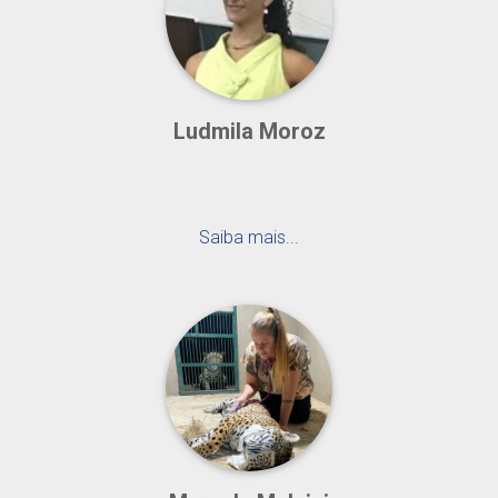
Ludmila Moroz
Saiba mais...