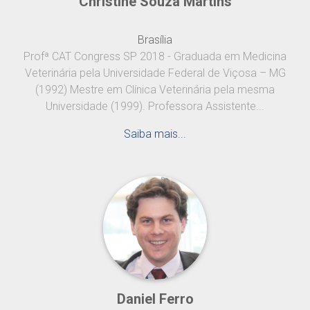
Christine Souza Martins
Brasília
Profª CAT Congress SP 2018 - Graduada em Medicina
Veterinária pela Universidade Federal de Viçosa – MG
(1992) Mestre em Clínica Veterinária pela mesma
Universidade (1999). Professora Assistente...
Saiba mais...
Daniel Ferro