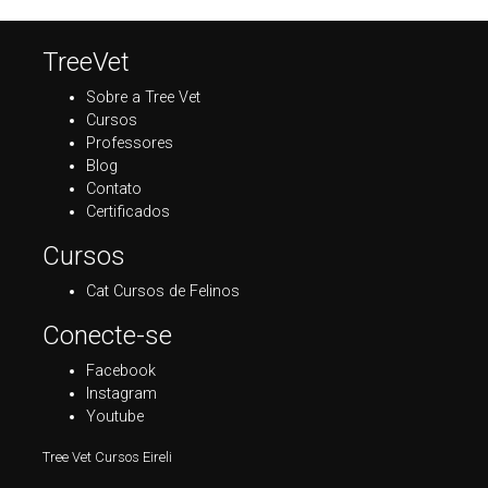
TreeVet
Sobre a Tree Vet
Cursos
Professores
Blog
Contato
Certificados
Cursos
Cat Cursos de Felinos
Conecte-se
Facebook
Instagram
Youtube
Tree Vet Cursos Eireli