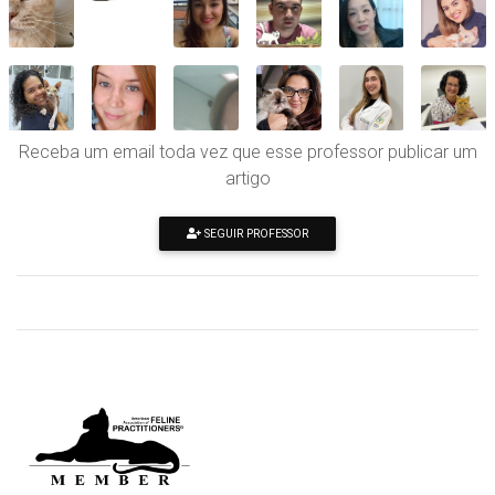
Receba um email toda vez que esse professor publicar um
artigo
SEGUIR PROFESSOR