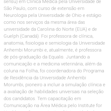
sensu) em Clínica Médica pela Universidade de
São Paulo, com curso de extensão em
Neurologia pela Universidade de Ohio e estágio
como nos serviços da mesma área das
universidade da Carolina do Norte (EUA) e de
Guelph (Canadá). Foi professora de clínica,
anatomia, fisiologia e semiologia da Universidade
Anhembi Morumbi e, atualmente, é professora
de pós-graduação da Equalis. Juntando a
comunicação e a medicina veterinária, além da
coluna na Folha, foi coordenadora do Programa
de Residência da Universidade Anhembi
Morumbi, pioneiro a incluir a simulação clínica e
a avaliação de habilidades universais na seleção
dos candidatos. Tem capacitação em
Comunicação na Área Médica pelo Institute for