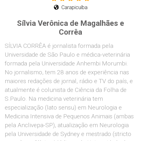
Carapicuíba
Sílvia Verônica de Magalhães e
Corrêa
SÍLVIA CORRÊA é jornalista formada pela
Universidade de São Paulo e médica-veterinária
formada pela Universidade Anhembi Morumbi.
No jornalismo, tem 28 anos de experiência nas
maiores redações de jornal, rádio e TV do país, e
atualmente é colunista de Ciência da Folha de
S.Paulo. Na medicina veterinária tem
especialização (lato sensu) em Neurologia e
Medicina Intensiva de Pequenos Animais (ambas
pela Anclivepa-SP), atualização em Neurologia
pela Universidade de Sydney e mestrado (stricto