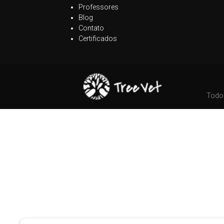
Professores
Blog
Contato
Certificados
Todos